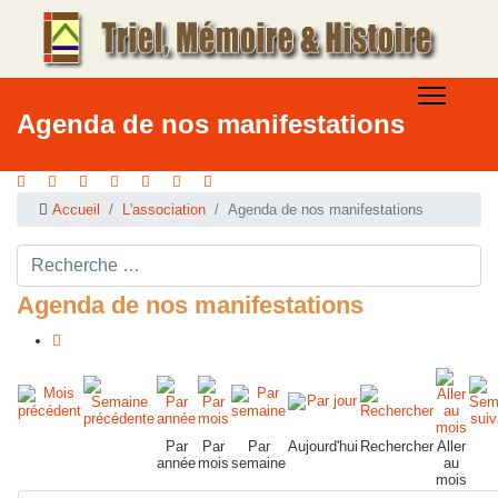
Agenda de nos manifestations
Accueil
L'association
Agenda de nos manifestations
Rechercher ...
Agenda de nos manifestations
Par
Par
Par
Aujourd'hui
Rechercher
Aller
année
mois
semaine
au
mois