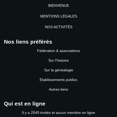
BIENVENUE
MENTIONS LÉGALES
NOS ACTIVITÉS
Nos liens préférés
Fédération & associations
Sur l'histoire
Sur la généalogie
Etablissements publics
Autres liens
Qui est en ligne
Il y a 2549 invités et aucun membre en ligne