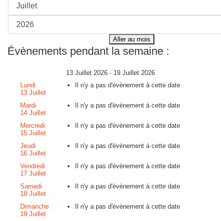
Aller au mois
Évènements pendant la semaine :
13 Juillet 2026 - 19 Juillet 2026
Lundi
Il n'y a pas d'évènement à cette date
13 Juillet
Mardi
Il n'y a pas d'évènement à cette date
14 Juillet
Mercredi
Il n'y a pas d'évènement à cette date
15 Juillet
Jeudi
Il n'y a pas d'évènement à cette date
16 Juillet
Vendredi
Il n'y a pas d'évènement à cette date
17 Juillet
Samedi
Il n'y a pas d'évènement à cette date
18 Juillet
Dimanche
Il n'y a pas d'évènement à cette date
19 Juillet