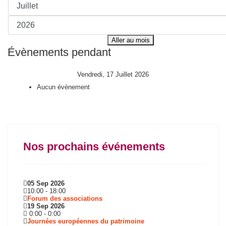
Aller au mois
Évènements pendant
Vendredi, 17 Juillet 2026
Aucun évènement
Nos prochains événements
05 Sep 2026
10:00
-
18:00
Forum des associations
19 Sep 2026
0:00
-
0:00
Journées européennes du patrimoine