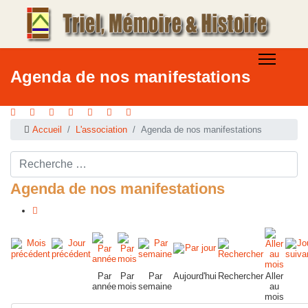
Agenda de nos manifestations
Accueil
L'association
Agenda de nos manifestations
Rechercher ...
Agenda de nos manifestations
Par
Par
Par
Aujourd'hui
Rechercher
Aller
année
mois
semaine
au
mois