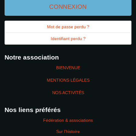
CONNEXION
Mot de passe perdu ?
Identifiant perdu ?
Notre association
BIENVENUE
MENTIONS LÉGALES
NOS ACTIVITÉS
Nos liens préférés
Fédération & associations
Sur l'histoire