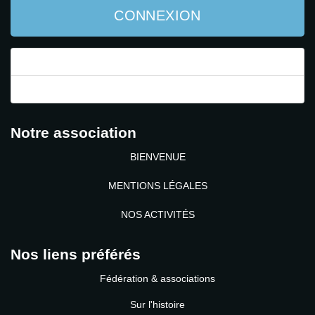
CONNEXION
Mot de passe perdu ?
Identifiant perdu ?
Notre association
BIENVENUE
MENTIONS LÉGALES
NOS ACTIVITÉS
Nos liens préférés
Fédération & associations
Sur l'histoire