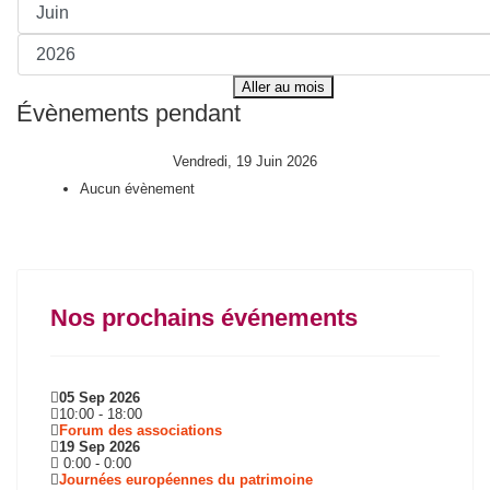
Aller au mois
Évènements pendant
Vendredi, 19 Juin 2026
Aucun évènement
Nos prochains événements
05 Sep 2026
10:00
-
18:00
Forum des associations
19 Sep 2026
0:00
-
0:00
Journées européennes du patrimoine