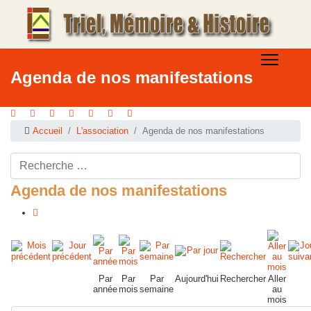
Agenda de nos manifestations
Accueil
L'association
Agenda de nos manifestations
Rechercher ...
Agenda de nos manifestations
Par
Par
Par
Aujourd'hui
Rechercher
Aller
année
mois
semaine
au
mois