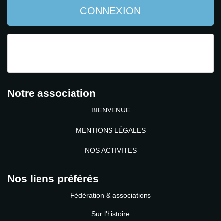
CONNEXION
Mot de passe perdu ?
Identifiant perdu ?
Notre association
BIENVENUE
MENTIONS LÉGALES
NOS ACTIVITÉS
Nos liens préférés
Fédération & associations
Sur l'histoire