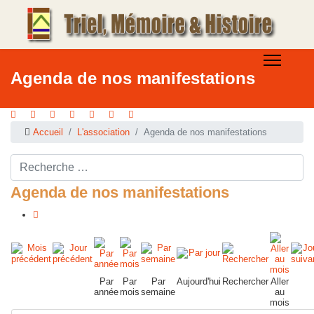
Agenda de nos manifestations
Accueil
L'association
Agenda de nos manifestations
Rechercher ...
Agenda de nos manifestations
Par
Par
Par
Aujourd'hui
Rechercher
Aller
année
mois
semaine
au
mois