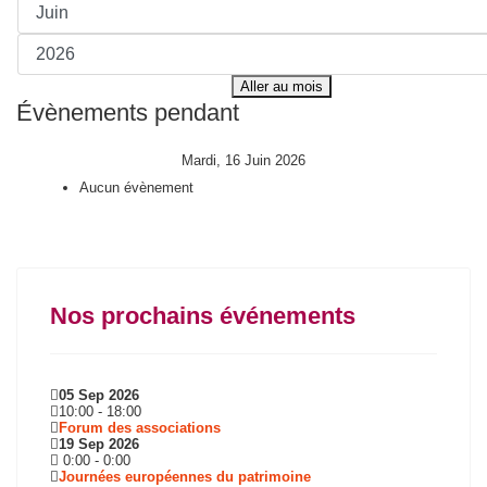
Aller au mois
Évènements pendant
Mardi, 16 Juin 2026
Aucun évènement
Nos prochains événements
05 Sep 2026
10:00
-
18:00
Forum des associations
19 Sep 2026
0:00
-
0:00
Journées européennes du patrimoine