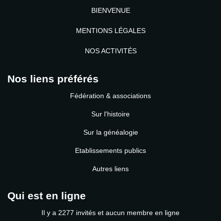
BIENVENUE
MENTIONS LÉGALES
NOS ACTIVITÉS
Nos liens préférés
Fédération & associations
Sur l'histoire
Sur la généalogie
Etablissements publics
Autres liens
Qui est en ligne
Il y a 2277 invités et aucun membre en ligne