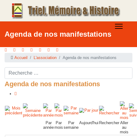
Agenda de nos manifestations
Accueil
L'association
Agenda de nos manifestations
Rechercher ...
Agenda de nos manifestations
Par
Par
Par
Aujourd'hui
Rechercher
Aller
année
mois
semaine
au
mois