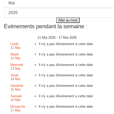
Aller au mois
Évènements pendant la semaine :
11 Mai 2026 - 17 Mai 2026
Lundi
Il n'y a pas d'évènement à cette date
11 Mai
Mardi
Il n'y a pas d'évènement à cette date
12 Mai
Mercredi
Il n'y a pas d'évènement à cette date
13 Mai
Jeudi
Il n'y a pas d'évènement à cette date
14 Mai
Vendredi
Il n'y a pas d'évènement à cette date
15 Mai
Samedi
Il n'y a pas d'évènement à cette date
16 Mai
Dimanche
Il n'y a pas d'évènement à cette date
17 Mai