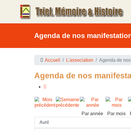
Agenda de nos manifestatio
Accueil
L'association
Agenda de nos 
Agenda de nos manifesta
Par année
Par mois