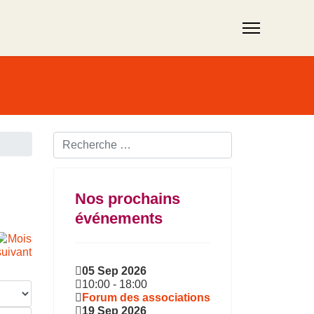
Rechercher ...
Nos prochains
événements
05 Sep 2026
10:00
-
18:00
Forum des associations
19 Sep 2026