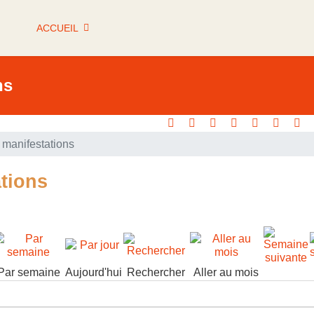
ACCUEIL
ns
manifestations
tions
Par semaine
Aujourd'hui
Rechercher
Aller au mois