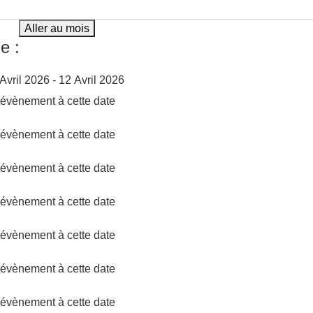
Aller au mois
e :
Avril 2026 - 12 Avril 2026
d'évènement à cette date
d'évènement à cette date
d'évènement à cette date
d'évènement à cette date
d'évènement à cette date
d'évènement à cette date
d'évènement à cette date