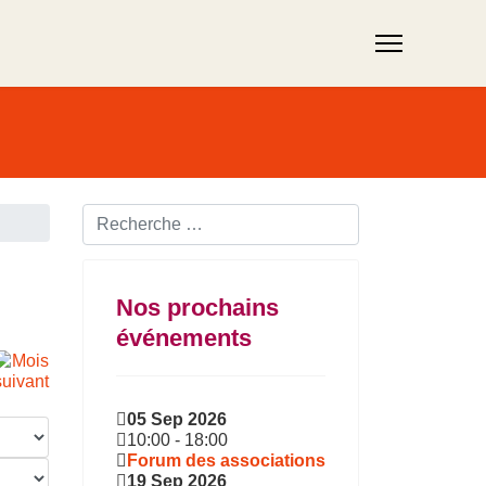
Rechercher ...
Nos prochains
événements
05 Sep 2026
10:00
-
18:00
Forum des associations
19 Sep 2026