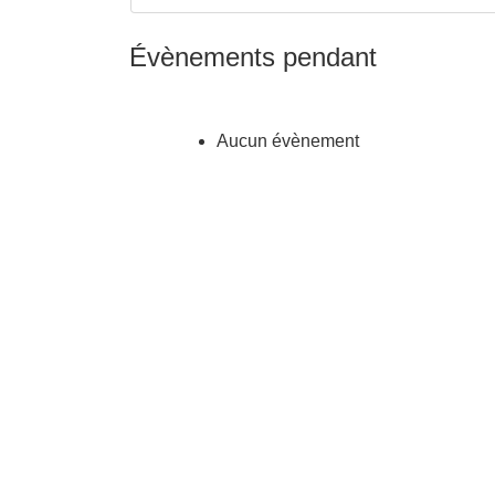
Évènements pendant
Aucun évènement