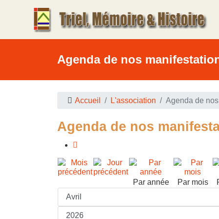
Agenda de nos manifestatio
Accueil
L'association
Agenda de nos 
Agenda de nos manifesta
Par année
Par mois