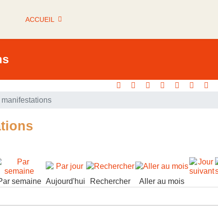
ACCUEIL
ns
manifestations
tions
Par semaine
Aujourd'hui
Rechercher
Aller au mois