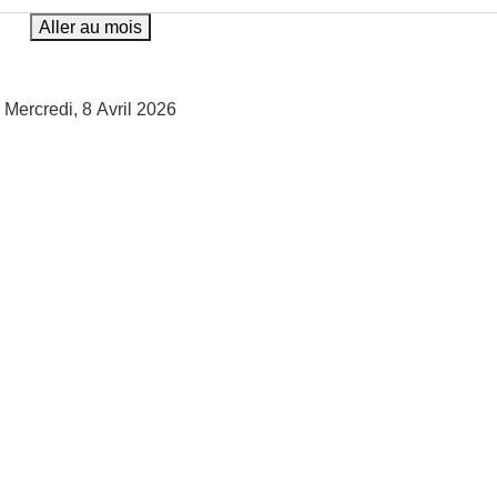
Aller au mois
Mercredi, 8 Avril 2026