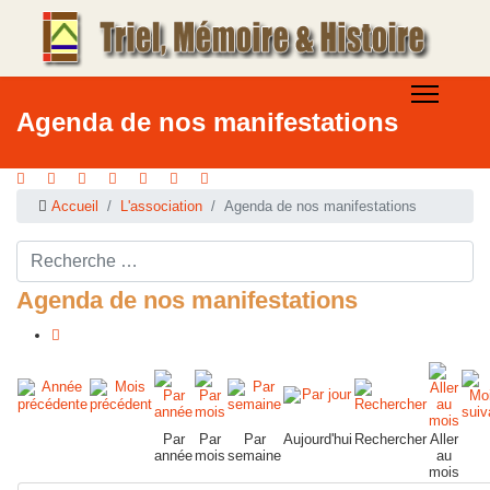
Agenda de nos manifestations
Accueil
L'association
Agenda de nos manifestations
Rechercher ...
Agenda de nos manifestations
Par
Par
Par
Aujourd'hui
Rechercher
Aller
année
mois
semaine
au
mois