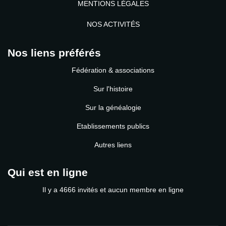
MENTIONS LÉGALES
NOS ACTIVITÉS
Nos liens préférés
Fédération & associations
Sur l'histoire
Sur la généalogie
Etablissements publics
Autres liens
Qui est en ligne
Il y a 4666 invités et aucun membre en ligne