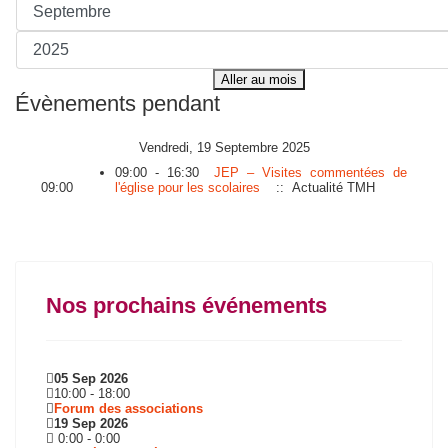
Aller au mois
Évènements pendant
Vendredi, 19 Septembre 2025
09:00 - 16:30
JEP – Visites commentées de
09:00
l'église pour les scolaires
:: Actualité TMH
Nos prochains événements
05 Sep 2026
10:00
-
18:00
Forum des associations
19 Sep 2026
0:00
-
0:00