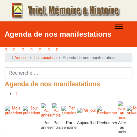
Agenda de nos manifestations
Accueil
L'association
Agenda de nos manifestations
Rechercher ...
Agenda de nos manifestations
Par
Par
Par
Aujourd'hui
Rechercher
Aller
année
mois
semaine
au
mois