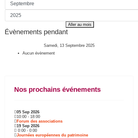
Aller au mois
Évènements pendant
Samedi, 13 Septembre 2025
Aucun évènement
Nos prochains événements
05 Sep 2026
10:00
-
18:00
Forum des associations
19 Sep 2026
0:00
-
0:00
Journées européennes du patrimoine