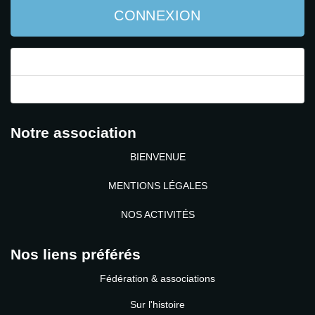
CONNEXION
Mot de passe perdu ?
Identifiant perdu ?
Notre association
BIENVENUE
MENTIONS LÉGALES
NOS ACTIVITÉS
Nos liens préférés
Fédération & associations
Sur l'histoire