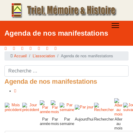
Agenda de nos manifestations
Accueil
L'association
Agenda de nos manifestations
Rechercher ...
Agenda de nos manifestations
Par
Par
Par
Aujourd'hui
Rechercher
Aller
année
mois
semaine
au
mois