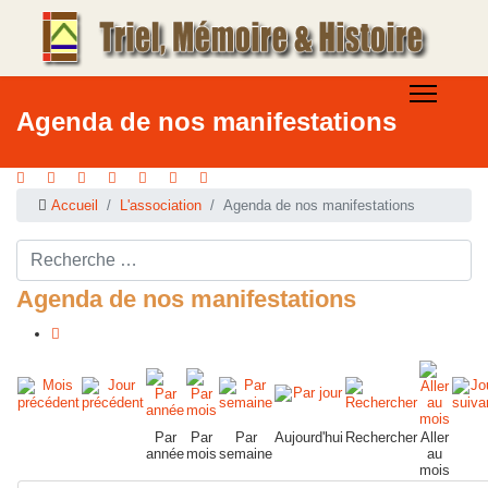
Agenda de nos manifestations
Accueil
L'association
Agenda de nos manifestations
Rechercher ...
Agenda de nos manifestations
Par
Par
Par
Aujourd'hui
Rechercher
Aller
année
mois
semaine
au
mois