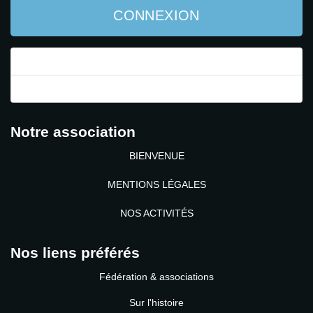
CONNEXION
Mot de passe perdu ?
Identifiant perdu ?
Notre association
BIENVENUE
MENTIONS LÉGALES
NOS ACTIVITÉS
Nos liens préférés
Fédération & associations
Sur l'histoire