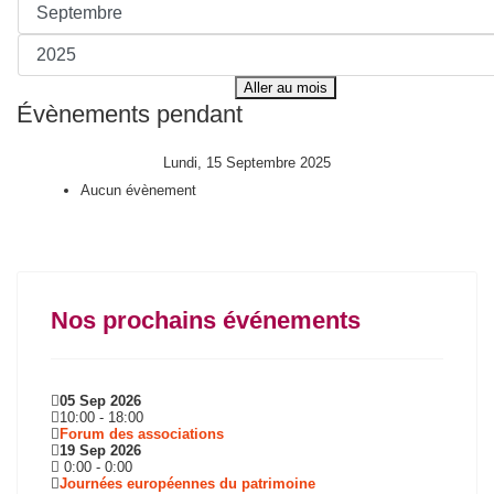
Aller au mois
Évènements pendant
Lundi, 15 Septembre 2025
Aucun évènement
Nos prochains événements
05 Sep 2026
10:00
-
18:00
Forum des associations
19 Sep 2026
0:00
-
0:00
Journées européennes du patrimoine