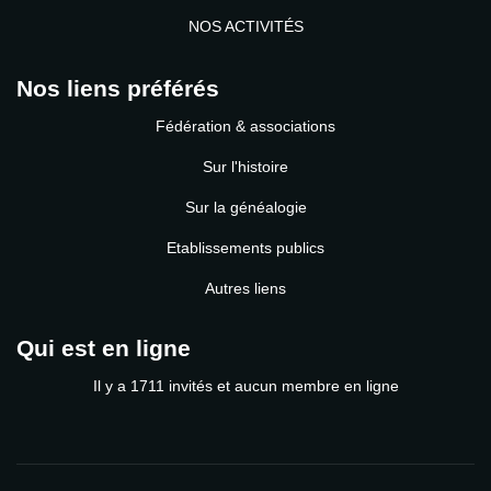
NOS ACTIVITÉS
Nos liens préférés
Fédération & associations
Sur l'histoire
Sur la généalogie
Etablissements publics
Autres liens
Qui est en ligne
Il y a 1711 invités et aucun membre en ligne