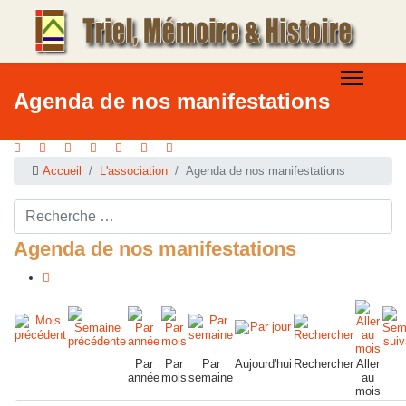
Agenda de nos manifestations
Accueil
L'association
Agenda de nos manifestations
Rechercher ...
Agenda de nos manifestations
Par
Par
Par
Aujourd'hui
Rechercher
Aller
année
mois
semaine
au
mois