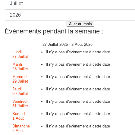
Aller au mois
Évènements pendant la semaine :
27 Juillet 2026 - 2 Août 2026
Lundi
Il n'y a pas d'évènement à cette date
27 Juillet
Mardi
Il n'y a pas d'évènement à cette date
28 Juillet
Mercredi
Il n'y a pas d'évènement à cette date
29 Juillet
Jeudi
Il n'y a pas d'évènement à cette date
30 Juillet
Vendredi
Il n'y a pas d'évènement à cette date
31 Juillet
Samedi
Il n'y a pas d'évènement à cette date
1 Août
Dimanche
Il n'y a pas d'évènement à cette date
2 Août