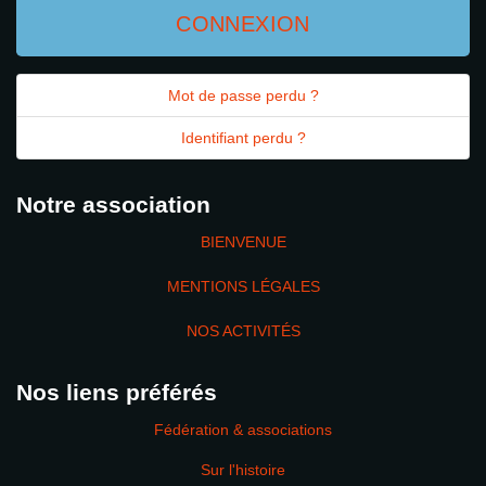
CONNEXION
Mot de passe perdu ?
Identifiant perdu ?
Notre association
BIENVENUE
MENTIONS LÉGALES
NOS ACTIVITÉS
Nos liens préférés
Fédération & associations
Sur l'histoire