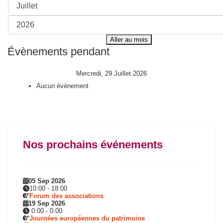
Aller au mois
Évènements pendant
Mercredi, 29 Juillet 2026
Aucun évènement
Nos prochains événements
05 Sep 2026
10:00
-
18:00
Forum des associations
19 Sep 2026
0:00
-
0:00
Journées européennes du patrimoine