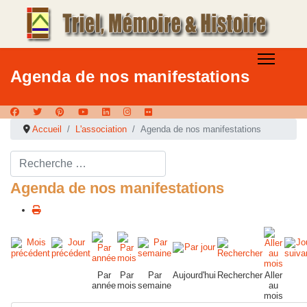
Agenda de nos manifestations
Accueil
L'association
Agenda de nos manifestations
Rechercher ...
Agenda de nos manifestations
Par
Par
Par
Aujourd'hui
Rechercher
Aller
année
mois
semaine
au
mois