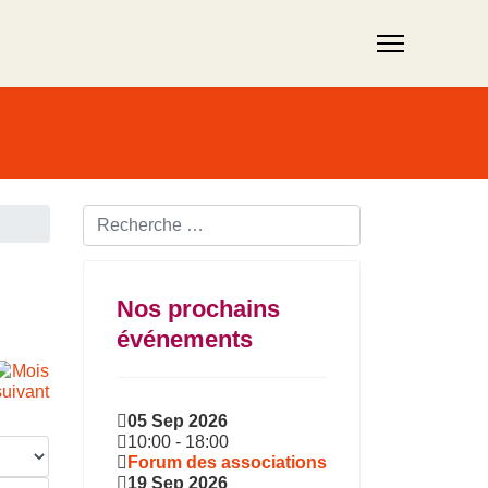
Rechercher ...
Nos prochains
événements
05 Sep 2026
10:00
-
18:00
Forum des associations
19 Sep 2026