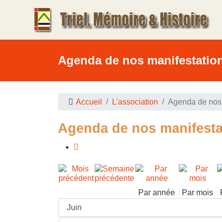
Agenda de nos manifestatio
Accueil
L'association
Agenda de nos 
Agenda de nos manifesta
Par année
Par mois