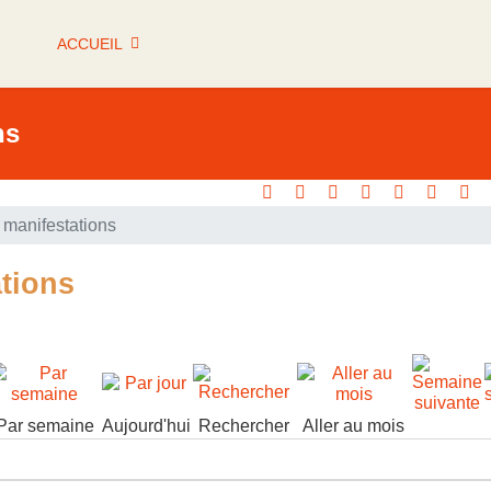
ACCUEIL
ns
manifestations
tions
Par semaine
Aujourd'hui
Rechercher
Aller au mois