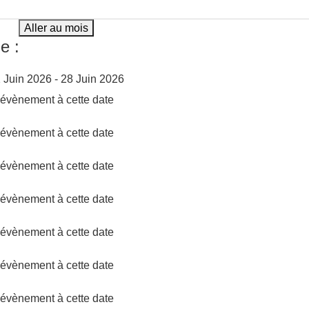
Aller au mois
e :
 Juin 2026 - 28 Juin 2026
d'évènement à cette date
d'évènement à cette date
d'évènement à cette date
d'évènement à cette date
d'évènement à cette date
d'évènement à cette date
d'évènement à cette date