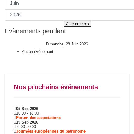
Aller au mois
Évènements pendant
Dimanche, 28 Juin 2026
Aucun évènement
Nos prochains événements
05 Sep 2026
10:00
-
18:00
Forum des associations
19 Sep 2026
0:00
-
0:00
Journées européennes du patrimoine