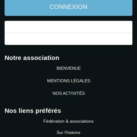
CONNEXION
Mot de passe perdu ?
Identifiant perdu ?
Notre association
BIENVENUE
MENTIONS LÉGALES
NOS ACTIVITÉS
Nos liens préférés
Fédération & associations
Sur l'histoire