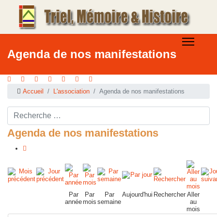
Agenda de nos manifestations
Accueil
L'association
Agenda de nos manifestations
Rechercher ...
Agenda de nos manifestations
Par
Par
Par
Aujourd'hui
Rechercher
Aller
année
mois
semaine
au
mois