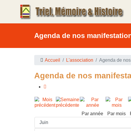
Agenda de nos manifestatio
Accueil
L'association
Agenda de nos 
Agenda de nos manifesta
Par année
Par mois