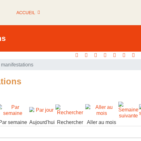
ACCUEIL
ns
manifestations
tions
Par semaine
Aujourd'hui
Rechercher
Aller au mois