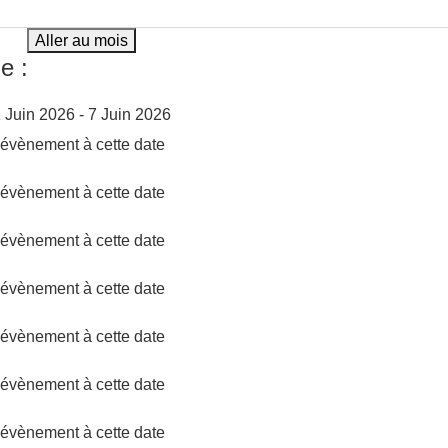
Aller au mois
e :
1 Juin 2026 - 7 Juin 2026
d'évènement à cette date
d'évènement à cette date
d'évènement à cette date
d'évènement à cette date
d'évènement à cette date
d'évènement à cette date
d'évènement à cette date