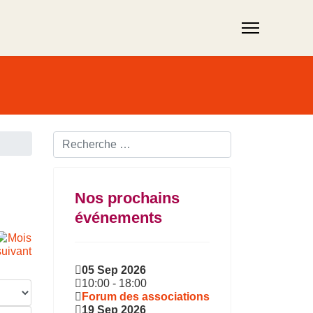
Rechercher ...
Nos prochains
événements
05 Sep 2026
10:00
-
18:00
Forum des associations
19 Sep 2026