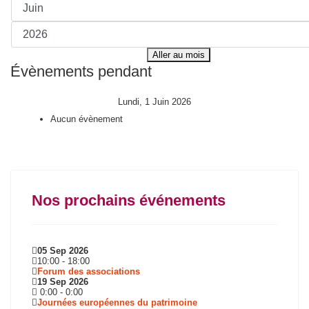
Aller au mois
Évènements pendant
Lundi, 1 Juin 2026
Aucun évènement
Nos prochains événements
05 Sep 2026
10:00
-
18:00
Forum des associations
19 Sep 2026
0:00
-
0:00
Journées européennes du patrimoine