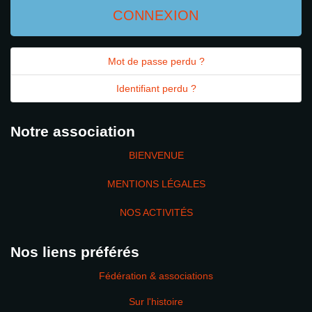
CONNEXION
Mot de passe perdu ?
Identifiant perdu ?
Notre association
BIENVENUE
MENTIONS LÉGALES
NOS ACTIVITÉS
Nos liens préférés
Fédération & associations
Sur l'histoire