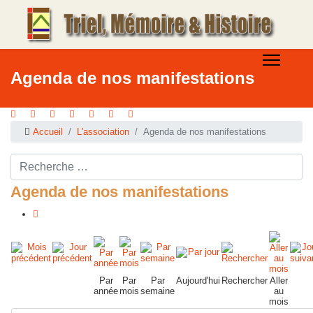
Agenda de nos manifestations
Accueil
L'association
Agenda de nos manifestations
Rechercher ...
Agenda de nos manifestations
Par
Par
Par
Aujourd'hui
Rechercher
Aller
année
mois
semaine
au
mois