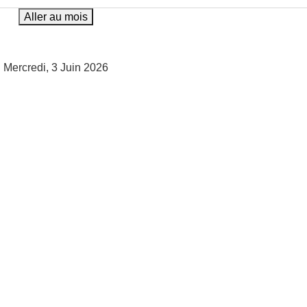
Aller au mois
Mercredi, 3 Juin 2026