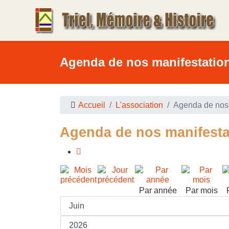
Agenda de nos manifestatio
Accueil
L'association
Agenda de nos 
Agenda de nos manifesta
Par année
Par mois