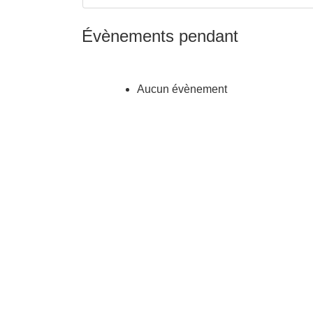
Évènements pendant
Aucun évènement