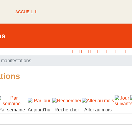
ACCUEIL
ns
manifestations
tions
Par semaine
Aujourd'hui
Rechercher
Aller au mois