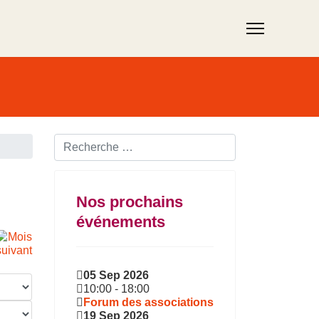
Rechercher ...
Nos prochains
événements
05 Sep 2026
10:00
-
18:00
Forum des associations
19 Sep 2026