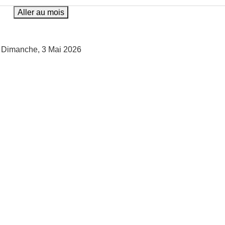
Aller au mois
Dimanche, 3 Mai 2026