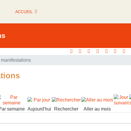
ACCUEIL
ns
manifestations
tions
Par semaine
Aujourd'hui
Rechercher
Aller au mois