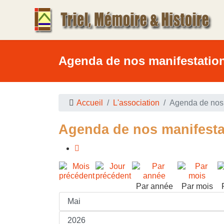
Agenda de nos manifestatio
Accueil
L'association
Agenda de nos 
Agenda de nos manifesta
Par année
Par mois