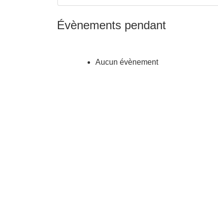
Évènements pendant
Aucun évènement