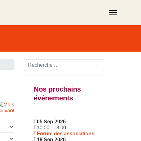
Rechercher ...
Nos prochains
événements
05 Sep 2026
10:00
-
18:00
Forum des associations
19 Sep 2026