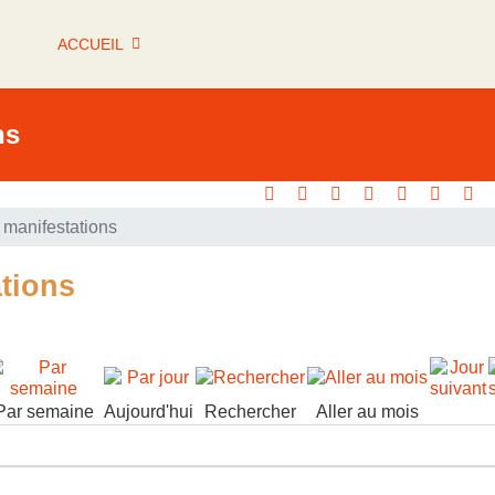
ACCUEIL
ns
manifestations
tions
Par semaine
Aujourd'hui
Rechercher
Aller au mois