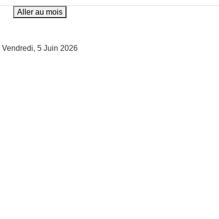
Aller au mois
Vendredi, 5 Juin 2026