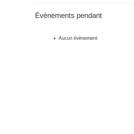
Évènements pendant
Aucun évènement