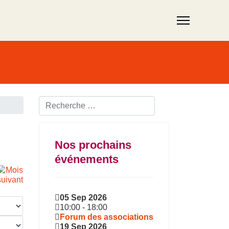
Rechercher ...
Nos prochains
événements
05 Sep 2026
10:00
-
18:00
Forum des associations
19 Sep 2026