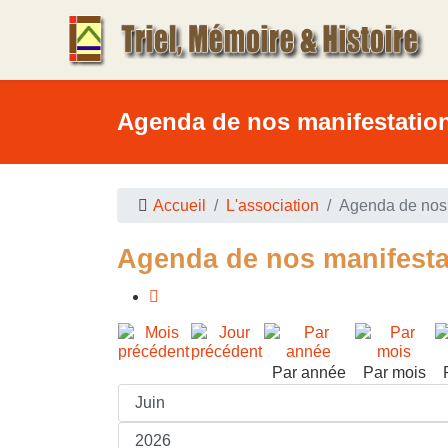
Agenda de nos manifestatio
Accueil
L'association
Agenda de nos 
Agenda de nos manifesta
Par année
Par mois