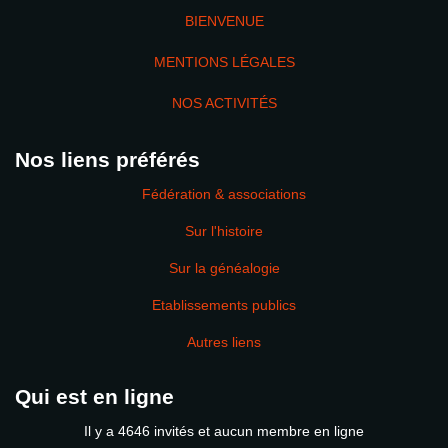
BIENVENUE
MENTIONS LÉGALES
NOS ACTIVITÉS
Nos liens préférés
Fédération & associations
Sur l'histoire
Sur la généalogie
Etablissements publics
Autres liens
Qui est en ligne
Il y a 4646 invités et aucun membre en ligne