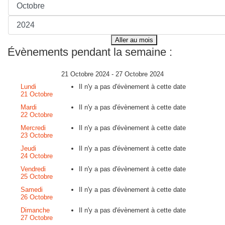
Aller au mois
Évènements pendant la semaine :
21 Octobre 2024 - 27 Octobre 2024
Lundi
Il n'y a pas d'évènement à cette date
21 Octobre
Mardi
Il n'y a pas d'évènement à cette date
22 Octobre
Mercredi
Il n'y a pas d'évènement à cette date
23 Octobre
Jeudi
Il n'y a pas d'évènement à cette date
24 Octobre
Vendredi
Il n'y a pas d'évènement à cette date
25 Octobre
Samedi
Il n'y a pas d'évènement à cette date
26 Octobre
Dimanche
Il n'y a pas d'évènement à cette date
27 Octobre