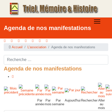
Agenda de nos manifestations
Accueil
L'association
Agenda de nos manifestations
Rechercher ...
Agenda de nos manifestations
Par
Par
Par
Aujourd'hui
Rechercher
Aller
année
mois
semaine
au
mois