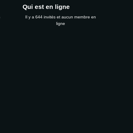
Qui est en ligne
s
Il y a 644 invités et aucun membre en
ligne