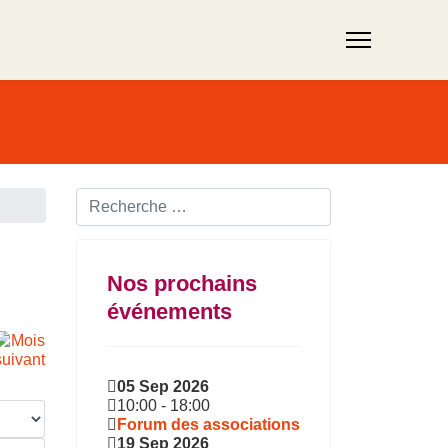
Rechercher ...
Nos prochains
événements
05 Sep 2026
10:00
-
18:00
Forum des associations
19 Sep 2026