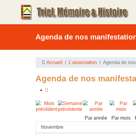
Agenda de nos manifestatio
Accueil
L'association
Agenda de nos 
Agenda de nos manifesta
Par année
Par mois