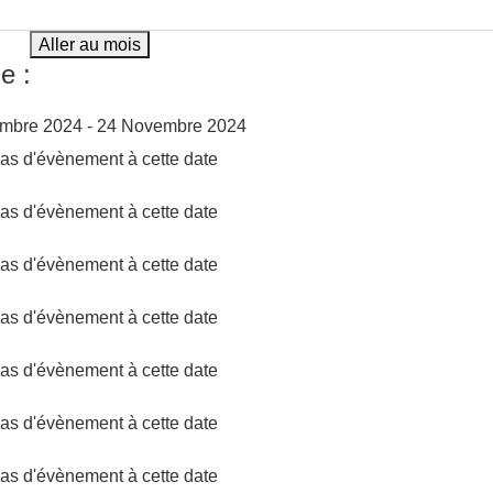
Aller au mois
e :
mbre 2024 - 24 Novembre 2024
 pas d'évènement à cette date
 pas d'évènement à cette date
 pas d'évènement à cette date
 pas d'évènement à cette date
 pas d'évènement à cette date
 pas d'évènement à cette date
 pas d'évènement à cette date