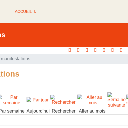
ACCUEIL
ns
manifestations
tions
Par semaine
Aujourd'hui
Rechercher
Aller au mois