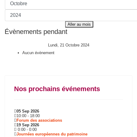
Aller au mois
Évènements pendant
Lundi, 21 Octobre 2024
Aucun évènement
Nos prochains événements
05 Sep 2026
10:00
-
18:00
Forum des associations
19 Sep 2026
0:00
-
0:00
Journées européennes du patrimoine