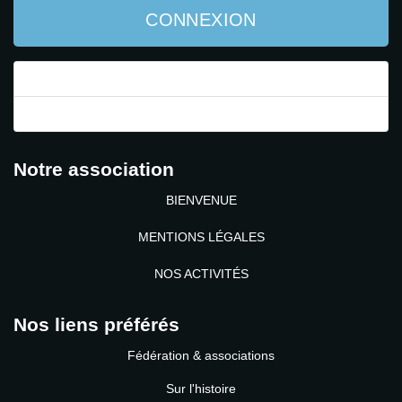
CONNEXION
Mot de passe perdu ?
Identifiant perdu ?
Notre association
BIENVENUE
MENTIONS LÉGALES
NOS ACTIVITÉS
Nos liens préférés
Fédération & associations
Sur l'histoire