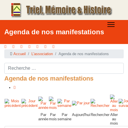
Agenda de nos manifestations
Accueil
L'association
Agenda de nos manifestations
Rechercher ...
Agenda de nos manifestations
Par
Par
Par
Aujourd'hui
Rechercher
Aller
année
mois
semaine
au
mois