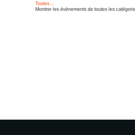
Toutes…
Montrer les évènements de toutes les catégori