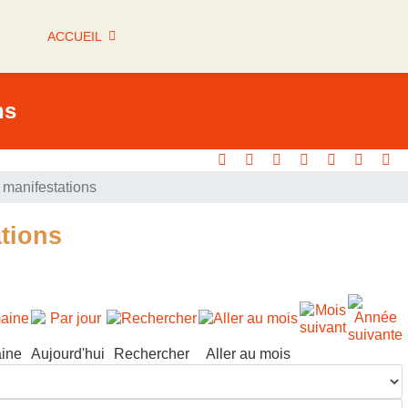
ACCUEIL
ns
manifestations
tions
ine
Aujourd'hui
Rechercher
Aller au mois