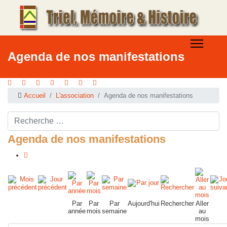
Agenda de nos manifestations
Accueil
L'association
Agenda de nos manifestations
Rechercher ...
Agenda de nos manifestations
Par
Par
Par
Aujourd'hui
Rechercher
Aller
année
mois
semaine
au
mois