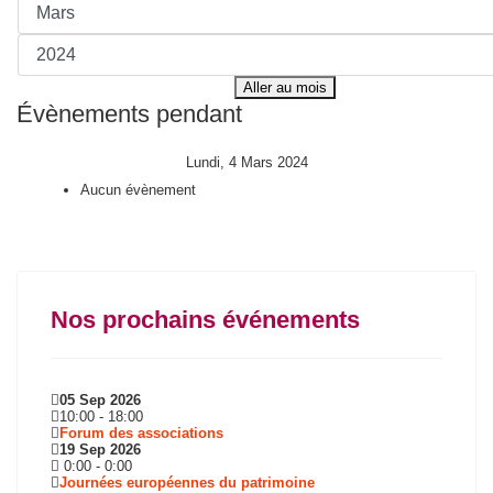
Aller au mois
Évènements pendant
Lundi, 4 Mars 2024
Aucun évènement
Nos prochains événements
05 Sep 2026
10:00
-
18:00
Forum des associations
19 Sep 2026
0:00
-
0:00
Journées européennes du patrimoine