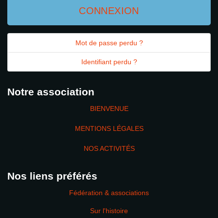
CONNEXION
Mot de passe perdu ?
Identifiant perdu ?
Notre association
BIENVENUE
MENTIONS LÉGALES
NOS ACTIVITÉS
Nos liens préférés
Fédération & associations
Sur l'histoire