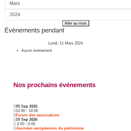
Aller au mois
Évènements pendant
Lundi, 11 Mars 2024
Aucun évènement
Nos prochains événements
05 Sep 2026
10:00
-
18:00
Forum des associations
19 Sep 2026
0:00
-
0:00
Journées européennes du patrimoine