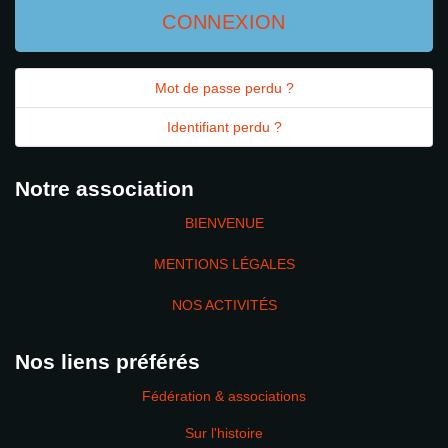
CONNEXION
Mot de passe perdu ?
Identifiant perdu ?
Notre association
BIENVENUE
MENTIONS LÉGALES
NOS ACTIVITÉS
Nos liens préférés
Fédération & associations
Sur l'histoire