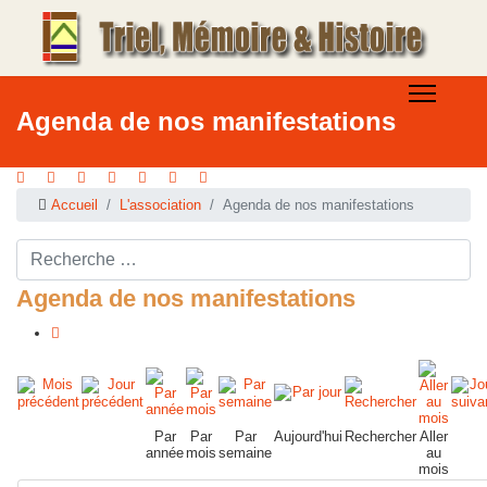
Agenda de nos manifestations
Accueil
L'association
Agenda de nos manifestations
Rechercher ...
Agenda de nos manifestations
Par
Par
Par
Aujourd'hui
Rechercher
Aller
année
mois
semaine
au
mois