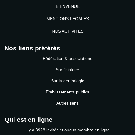
BIENVENUE
MENTIONS LÉGALES
NOS ACTIVITÉS
Nos liens préférés
Fédération & associations
Sur l'histoire
Sur la généalogie
Etablissements publics
Autres liens
Qui est en ligne
Il y a 3928 invités et aucun membre en ligne