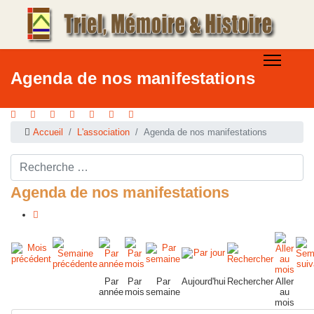
Agenda de nos manifestations
Accueil
L'association
Agenda de nos manifestations
Rechercher ...
Agenda de nos manifestations
Par
Par
Par
Aujourd'hui
Rechercher
Aller
année
mois
semaine
au
mois