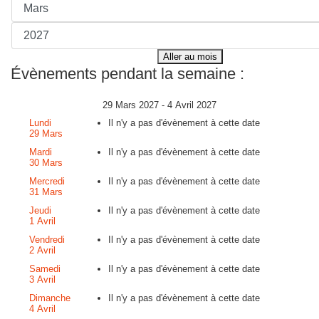
Aller au mois
Évènements pendant la semaine :
29 Mars 2027 - 4 Avril 2027
Lundi
Il n'y a pas d'évènement à cette date
29 Mars
Mardi
Il n'y a pas d'évènement à cette date
30 Mars
Mercredi
Il n'y a pas d'évènement à cette date
31 Mars
Jeudi
Il n'y a pas d'évènement à cette date
1 Avril
Vendredi
Il n'y a pas d'évènement à cette date
2 Avril
Samedi
Il n'y a pas d'évènement à cette date
3 Avril
Dimanche
Il n'y a pas d'évènement à cette date
4 Avril