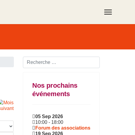
Rechercher ...
Nos prochains
événements
05 Sep 2026
10:00
-
18:00
Forum des associations
19 Sep 2026