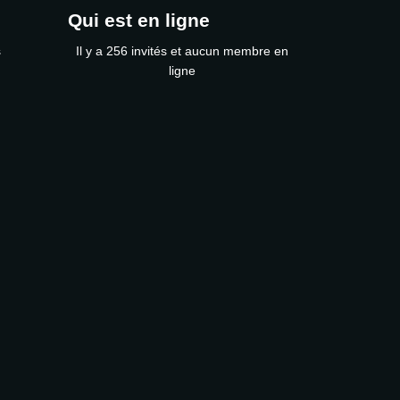
Qui est en ligne
s
Il y a 256 invités et aucun membre en
ligne