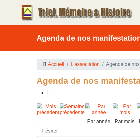
Agenda de nos manifestatio
Accueil
L'association
Agenda de nos 
Agenda de nos manifesta
Par année
Par mois