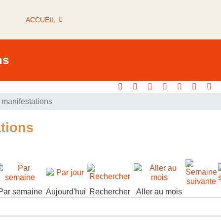
ACCUEIL
ns
manifestations
tions
Par semaine
Aujourd'hui
Rechercher
Aller au mois