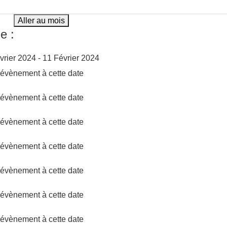
Aller au mois
e :
vrier 2024 - 11 Février 2024
d'évènement à cette date
d'évènement à cette date
d'évènement à cette date
d'évènement à cette date
d'évènement à cette date
d'évènement à cette date
d'évènement à cette date