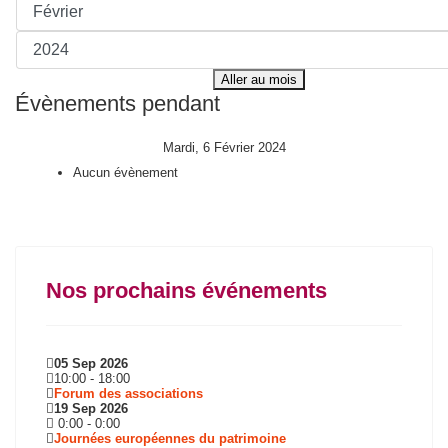
Aller au mois
Évènements pendant
Mardi, 6 Février 2024
Aucun évènement
Nos prochains événements
05 Sep 2026
10:00
-
18:00
Forum des associations
19 Sep 2026
0:00
-
0:00
Journées européennes du patrimoine