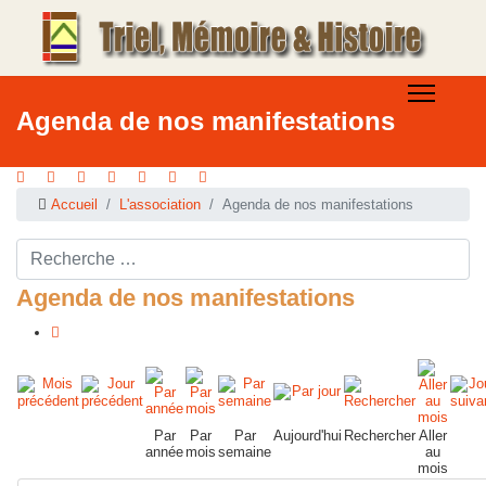
Agenda de nos manifestations
Accueil
L'association
Agenda de nos manifestations
Rechercher ...
Agenda de nos manifestations
Par
Par
Par
Aujourd'hui
Rechercher
Aller
année
mois
semaine
au
mois