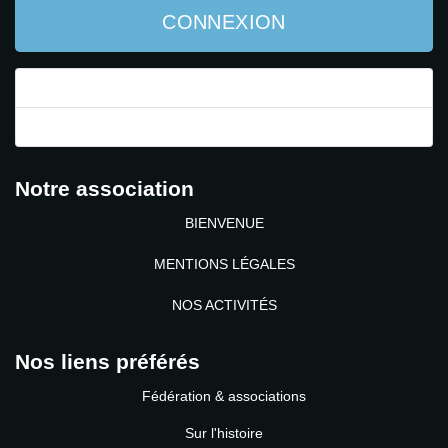
CONNEXION
Mot de passe perdu ?
Identifiant perdu ?
Notre association
BIENVENUE
MENTIONS LÉGALES
NOS ACTIVITÉS
Nos liens préférés
Fédération & associations
Sur l'histoire