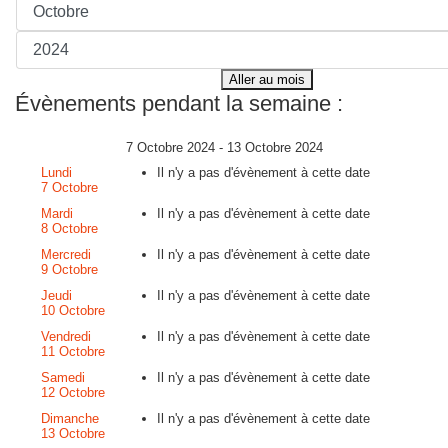
Aller au mois
Évènements pendant la semaine :
7 Octobre 2024 - 13 Octobre 2024
Lundi
Il n'y a pas d'évènement à cette date
7 Octobre
Mardi
Il n'y a pas d'évènement à cette date
8 Octobre
Mercredi
Il n'y a pas d'évènement à cette date
9 Octobre
Jeudi
Il n'y a pas d'évènement à cette date
10 Octobre
Vendredi
Il n'y a pas d'évènement à cette date
11 Octobre
Samedi
Il n'y a pas d'évènement à cette date
12 Octobre
Dimanche
Il n'y a pas d'évènement à cette date
13 Octobre