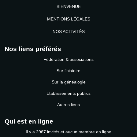
BIENVENUE
MENTIONS LÉGALES
NOS ACTIVITÉS
Nos liens préférés
Fédération & associations
Sur l'histoire
Sur la généalogie
Etablissements publics
Autres liens
Qui est en ligne
Il y a 2967 invités et aucun membre en ligne