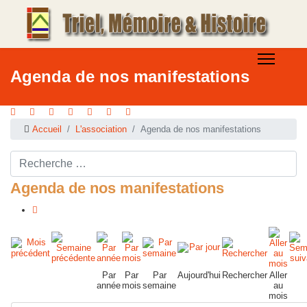
Agenda de nos manifestations
Accueil
L'association
Agenda de nos manifestations
Rechercher ...
Agenda de nos manifestations
Par
Par
Par
Aujourd'hui
Rechercher
Aller
année
mois
semaine
au
mois