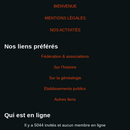
BIENVENUE
MENTIONS LÉGALES
NOS ACTIVITÉS
Nos liens préférés
Fédération & associations
Sur l'histoire
Sur la généalogie
Etablissements publics
Autres liens
Qui est en ligne
Il y a 5044 invités et aucun membre en ligne