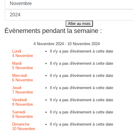
Aller au mois
Évènements pendant la semaine :
4 Novembre 2024 - 10 Novembre 2024
Lundi
Il n'y a pas d'évènement à cette date
4 Novembre
Mardi
Il n'y a pas d'évènement à cette date
5 Novembre
Mercredi
Il n'y a pas d'évènement à cette date
6 Novembre
Jeudi
Il n'y a pas d'évènement à cette date
7 Novembre
Vendredi
Il n'y a pas d'évènement à cette date
8 Novembre
Samedi
Il n'y a pas d'évènement à cette date
9 Novembre
Dimanche
Il n'y a pas d'évènement à cette date
10 Novembre