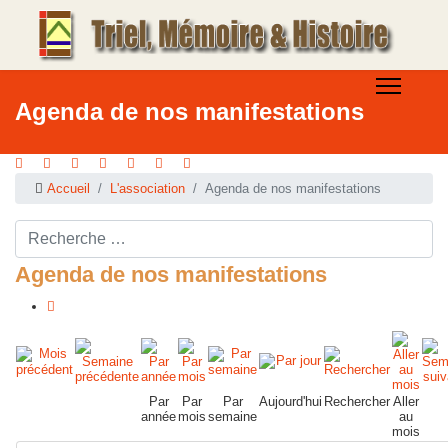
Agenda de nos manifestations
Accueil
L'association
Agenda de nos manifestations
Rechercher ...
Agenda de nos manifestations
Par
Par
Par
Aujourd'hui
Rechercher
Aller
année
mois
semaine
au
mois