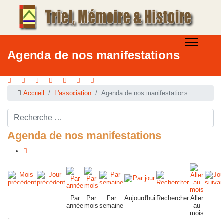
Agenda de nos manifestations
Accueil
L'association
Agenda de nos manifestations
Rechercher ...
Agenda de nos manifestations
Par
Par
Par
Aujourd'hui
Rechercher
Aller
année
mois
semaine
au
mois