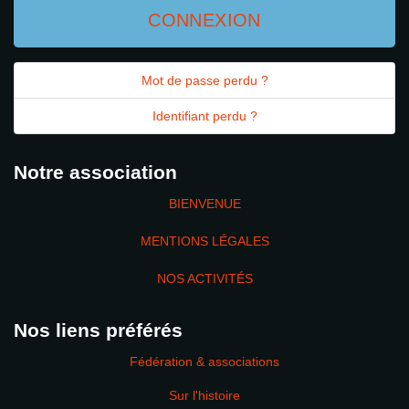
CONNEXION
Mot de passe perdu ?
Identifiant perdu ?
Notre association
BIENVENUE
MENTIONS LÉGALES
NOS ACTIVITÉS
Nos liens préférés
Fédération & associations
Sur l'histoire