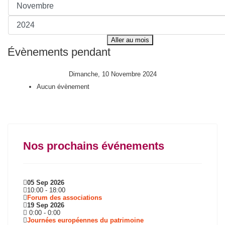
Aller au mois
Évènements pendant
Dimanche, 10 Novembre 2024
Aucun évènement
Nos prochains événements
05 Sep 2026
10:00
-
18:00
Forum des associations
19 Sep 2026
0:00
-
0:00
Journées européennes du patrimoine