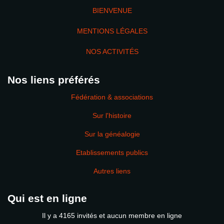
BIENVENUE
MENTIONS LÉGALES
NOS ACTIVITÉS
Nos liens préférés
Fédération & associations
Sur l'histoire
Sur la généalogie
Etablissements publics
Autres liens
Qui est en ligne
Il y a 4165 invités et aucun membre en ligne