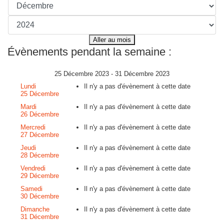
Aller au mois
Évènements pendant la semaine :
25 Décembre 2023 - 31 Décembre 2023
Lundi
Il n'y a pas d'évènement à cette date
25 Décembre
Mardi
Il n'y a pas d'évènement à cette date
26 Décembre
Mercredi
Il n'y a pas d'évènement à cette date
27 Décembre
Jeudi
Il n'y a pas d'évènement à cette date
28 Décembre
Vendredi
Il n'y a pas d'évènement à cette date
29 Décembre
Samedi
Il n'y a pas d'évènement à cette date
30 Décembre
Dimanche
Il n'y a pas d'évènement à cette date
31 Décembre