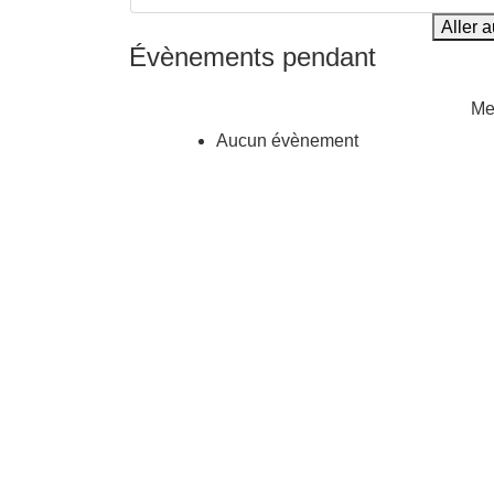
Aller 
Évènements pendant
Me
Aucun évènement