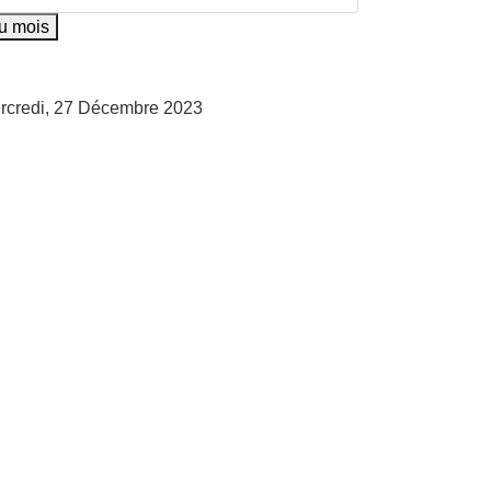
au mois
rcredi, 27 Décembre 2023