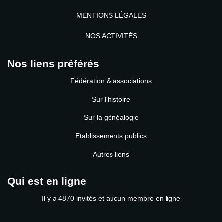
MENTIONS LÉGALES
NOS ACTIVITÉS
Nos liens préférés
Fédération & associations
Sur l'histoire
Sur la généalogie
Etablissements publics
Autres liens
Qui est en ligne
Il y a 4870 invités et aucun membre en ligne