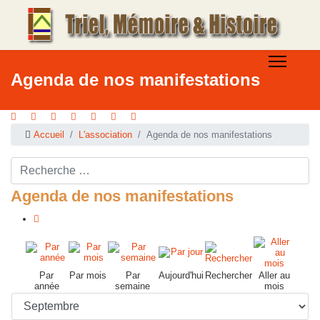
Agenda de nos manifestations
Accueil
L'association
Agenda de nos manifestations
Rechercher ...
Agenda de nos manifestations
Par
Par mois
Par
Aujourd'hui
Rechercher
Aller au
année
semaine
mois