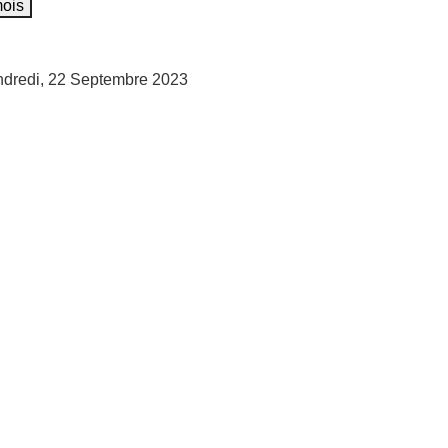
mois
dredi, 22 Septembre 2023