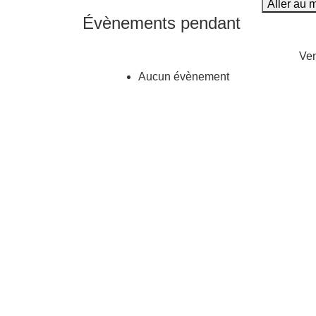
Aller au 
Évènements pendant
Ven
Aucun évènement