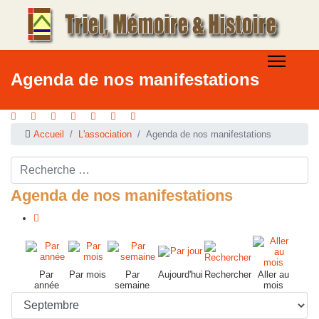
Agenda de nos manifestations
Accueil
L'association
Agenda de nos manifestations
Rechercher ...
Agenda de nos manifestations
Par
Par mois
Par
Aujourd'hui
Rechercher
Aller au
année
semaine
mois