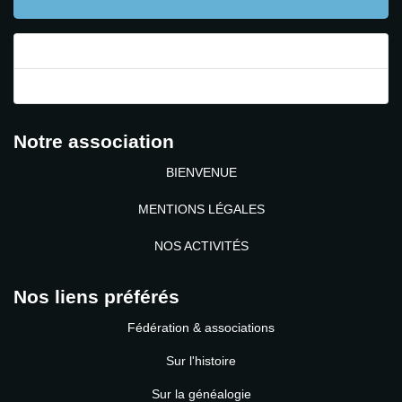
Mot de passe perdu ?
Identifiant perdu ?
Notre association
BIENVENUE
MENTIONS LÉGALES
NOS ACTIVITÉS
Nos liens préférés
Fédération & associations
Sur l'histoire
Sur la généalogie