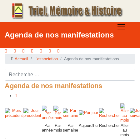
Agenda de nos manifestations
Accueil
L'association
Agenda de nos manifestations
Rechercher ...
Agenda de nos manifestations
Par
Par
Par
Aujourd'hui
Rechercher
Aller
année
mois
semaine
au
mois