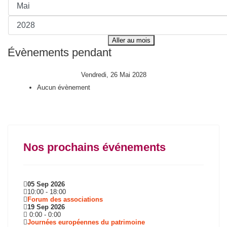
Aller au mois
Évènements pendant
Vendredi, 26 Mai 2028
Aucun évènement
Nos prochains événements
05 Sep 2026
10:00
-
18:00
Forum des associations
19 Sep 2026
0:00
-
0:00
Journées européennes du patrimoine