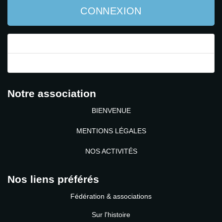
CONNEXION
Mot de passe perdu ?
Identifiant perdu ?
Notre association
BIENVENUE
MENTIONS LÉGALES
NOS ACTIVITÉS
Nos liens préférés
Fédération & associations
Sur l'histoire