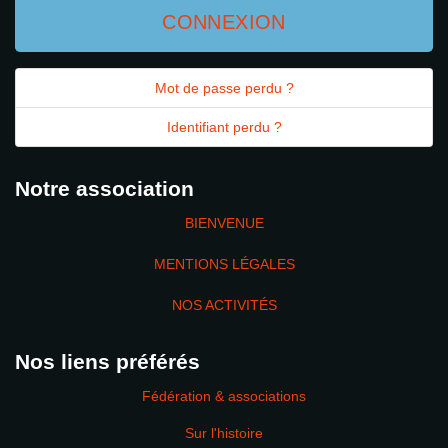
CONNEXION
Mot de passe perdu ?
Identifiant perdu ?
Notre association
BIENVENUE
MENTIONS LÉGALES
NOS ACTIVITÉS
Nos liens préférés
Fédération & associations
Sur l'histoire