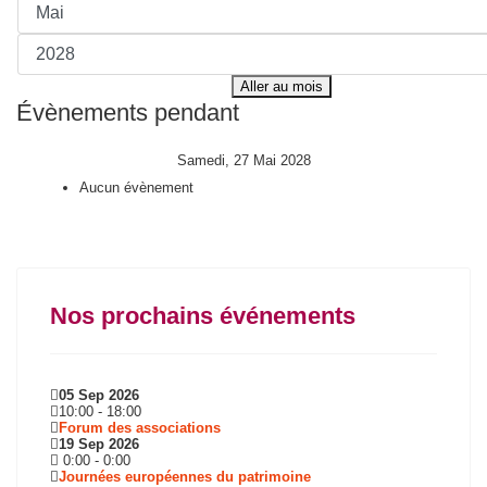
Aller au mois
Évènements pendant
Samedi, 27 Mai 2028
Aucun évènement
Nos prochains événements
05 Sep 2026
10:00
-
18:00
Forum des associations
19 Sep 2026
0:00
-
0:00
Journées européennes du patrimoine