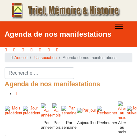
Agenda de nos manifestations
Accueil
L'association
Agenda de nos manifestations
Rechercher ...
Agenda de nos manifestations
Par
Par
Par
Aujourd'hui
Rechercher
Aller
année
mois
semaine
au
mois