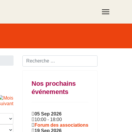
Rechercher ...
Nos prochains
événements
05 Sep 2026
10:00
-
18:00
Forum des associations
19 Sep 2026