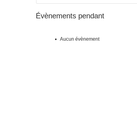
Évènements pendant
Aucun évènement