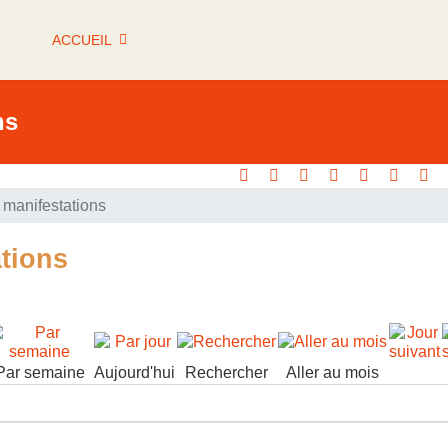
ACCUEIL
ns
manifestations
tions
Par semaine
Aujourd'hui
Rechercher
Aller au mois