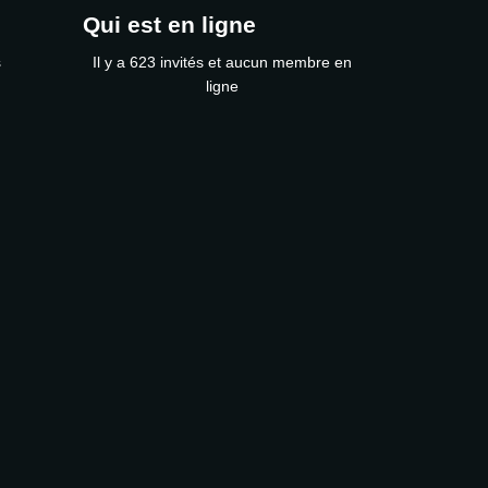
Qui est en ligne
s
Il y a 623 invités et aucun membre en
ligne