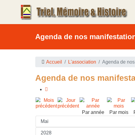
Agenda de nos manifestatio
Accueil
L'association
Agenda de nos 
Agenda de nos manifesta
Par année
Par mois