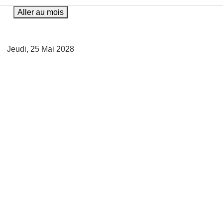
Aller au mois
Jeudi, 25 Mai 2028