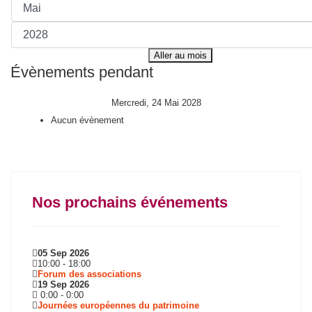
Aller au mois
Évènements pendant
Mercredi, 24 Mai 2028
Aucun évènement
Nos prochains événements
05 Sep 2026
10:00
-
18:00
Forum des associations
19 Sep 2026
0:00
-
0:00
Journées européennes du patrimoine