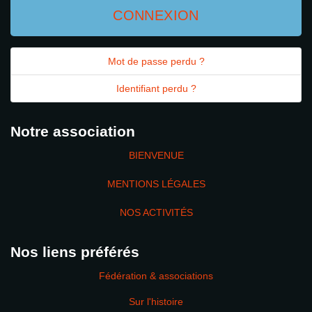
CONNEXION
Mot de passe perdu ?
Identifiant perdu ?
Notre association
BIENVENUE
MENTIONS LÉGALES
NOS ACTIVITÉS
Nos liens préférés
Fédération & associations
Sur l'histoire