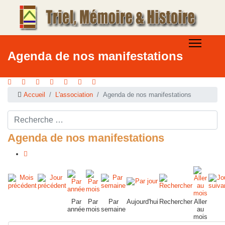
Agenda de nos manifestations
Accueil
L'association
Agenda de nos manifestations
Rechercher ...
Agenda de nos manifestations
Par
Par
Par
Aujourd'hui
Rechercher
Aller
année
mois
semaine
au
mois