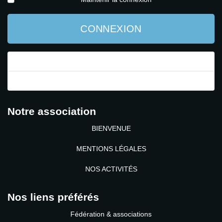
CONNEXION
Mot de passe perdu ?
Identifiant perdu ?
Notre association
BIENVENUE
MENTIONS LÉGALES
NOS ACTIVITÉS
Nos liens préférés
Fédération & associations