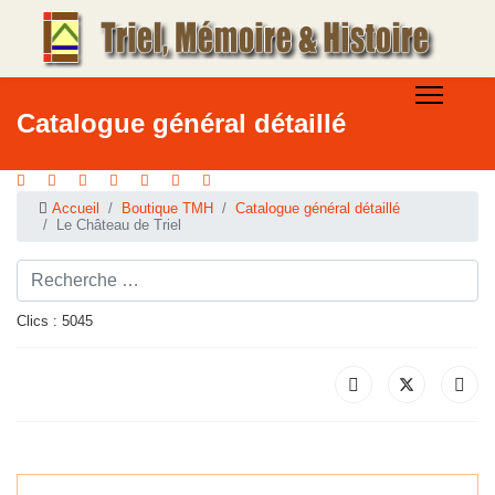
Catalogue général détaillé
Accueil
Boutique TMH
Catalogue général détaillé
Le Château de Triel
Rechercher ...
Clics : 5045