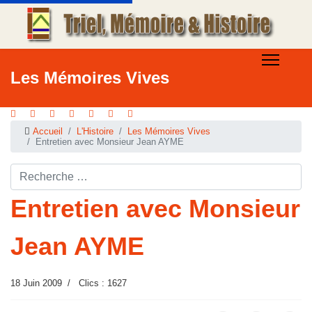
Les Mémoires Vives
Accueil
L'Histoire
Les Mémoires Vives
Entretien avec Monsieur Jean AYME
Rechercher ...
Entretien avec Monsieur
Jean AYME
18 Juin 2009
Clics : 1627