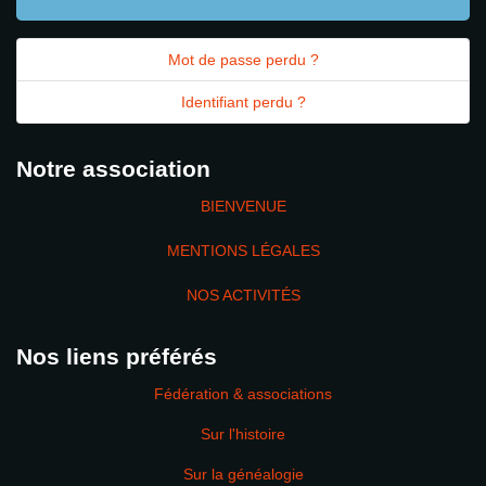
Mot de passe perdu ?
Identifiant perdu ?
Notre association
BIENVENUE
MENTIONS LÉGALES
NOS ACTIVITÉS
Nos liens préférés
Fédération & associations
Sur l'histoire
Sur la généalogie