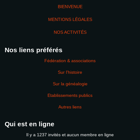
BIENVENUE
MENTIONS LÉGALES
NOS ACTIVITÉS
Nos liens préférés
Fédération & associations
Sur l'histoire
Sur la généalogie
Etablissements publics
Autres liens
Qui est en ligne
Il y a 1237 invités et aucun membre en ligne