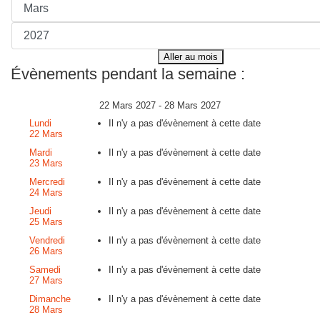
Aller au mois
Évènements pendant la semaine :
22 Mars 2027 - 28 Mars 2027
Lundi
Il n'y a pas d'évènement à cette date
22 Mars
Mardi
Il n'y a pas d'évènement à cette date
23 Mars
Mercredi
Il n'y a pas d'évènement à cette date
24 Mars
Jeudi
Il n'y a pas d'évènement à cette date
25 Mars
Vendredi
Il n'y a pas d'évènement à cette date
26 Mars
Samedi
Il n'y a pas d'évènement à cette date
27 Mars
Dimanche
Il n'y a pas d'évènement à cette date
28 Mars