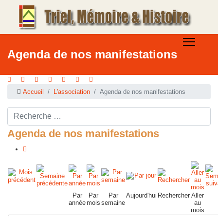
Agenda de nos manifestations
Accueil
L'association
Agenda de nos manifestations
Rechercher ...
Agenda de nos manifestations
Par
Par
Par
Aujourd'hui
Rechercher
Aller
année
mois
semaine
au
mois