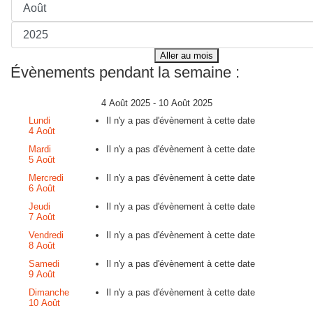
Aller au mois
Évènements pendant la semaine :
4 Août 2025 - 10 Août 2025
Lundi
Il n'y a pas d'évènement à cette date
4 Août
Mardi
Il n'y a pas d'évènement à cette date
5 Août
Mercredi
Il n'y a pas d'évènement à cette date
6 Août
Jeudi
Il n'y a pas d'évènement à cette date
7 Août
Vendredi
Il n'y a pas d'évènement à cette date
8 Août
Samedi
Il n'y a pas d'évènement à cette date
9 Août
Dimanche
Il n'y a pas d'évènement à cette date
10 Août