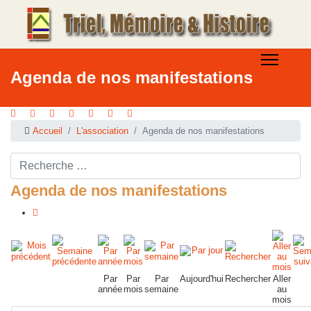
Agenda de nos manifestations
Accueil
L'association
Agenda de nos manifestations
Rechercher ...
Agenda de nos manifestations
Par
Par
Par
Aujourd'hui
Rechercher
Aller
année
mois
semaine
au
mois