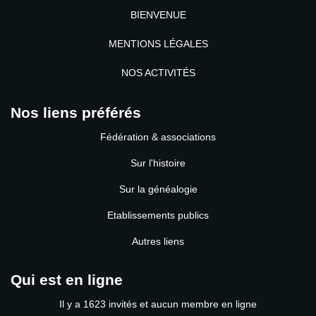
BIENVENUE
MENTIONS LÉGALES
NOS ACTIVITÉS
Nos liens préférés
Fédération & associations
Sur l'histoire
Sur la généalogie
Etablissements publics
Autres liens
Qui est en ligne
Il y a 1623 invités et aucun membre en ligne