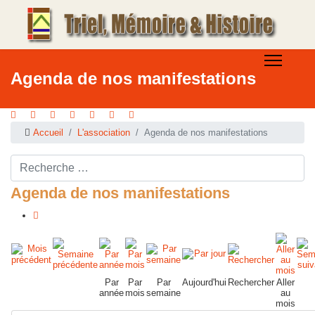
Agenda de nos manifestations
Accueil
L'association
Agenda de nos manifestations
Rechercher ...
Agenda de nos manifestations
Par
Par
Par
Aujourd'hui
Rechercher
Aller
année
mois
semaine
au
mois