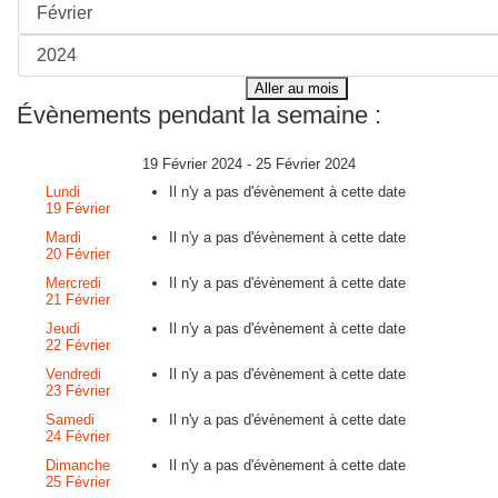
Aller au mois
Évènements pendant la semaine :
19 Février 2024 - 25 Février 2024
Lundi
Il n'y a pas d'évènement à cette date
19 Février
Mardi
Il n'y a pas d'évènement à cette date
20 Février
Mercredi
Il n'y a pas d'évènement à cette date
21 Février
Jeudi
Il n'y a pas d'évènement à cette date
22 Février
Vendredi
Il n'y a pas d'évènement à cette date
23 Février
Samedi
Il n'y a pas d'évènement à cette date
24 Février
Dimanche
Il n'y a pas d'évènement à cette date
25 Février