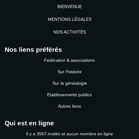
BIENVENUE
MENTIONS LÉGALES
NOS ACTIVITÉS
Nos liens préférés
Fédération & associations
Sur l'histoire
Sur la généalogie
Etablissements publics
Autres liens
Qui est en ligne
Il y a 3567 invités et aucun membre en ligne