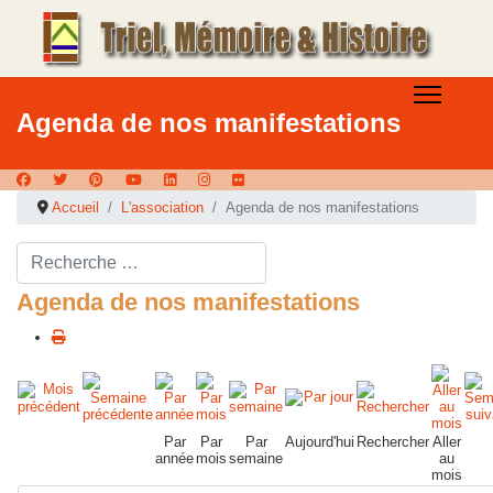
Agenda de nos manifestations
Accueil
L'association
Agenda de nos manifestations
Rechercher ...
Agenda de nos manifestations
Par
Par
Par
Aujourd'hui
Rechercher
Aller
année
mois
semaine
au
mois