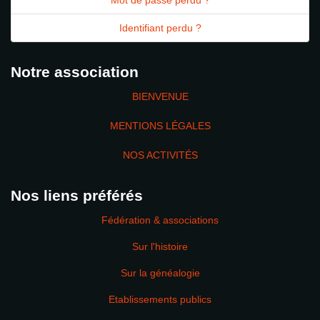
Mot de passe perdu ?
Identifiant perdu ?
Notre association
BIENVENUE
MENTIONS LÉGALES
NOS ACTIVITÉS
Nos liens préférés
Fédération & associations
Sur l'histoire
Sur la généalogie
Etablissements publics