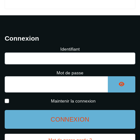
Connexion
Identifiant
Mot de passe
AFFICH
Maintenir la connexion
CONNEXION