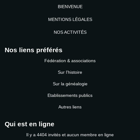
BIENVENUE
MENTIONS LÉGALES
NOS ACTIVITÉS
Nos liens préférés
Fédération & associations
Sur l'histoire
Sur la généalogie
Etablissements publics
Autres liens
Qui est en ligne
Il y a 4404 invités et aucun membre en ligne