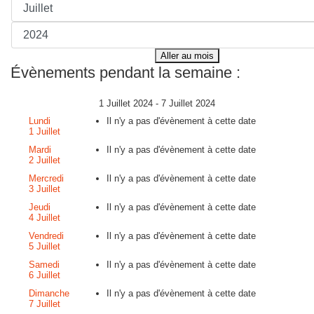
Aller au mois
Évènements pendant la semaine :
1 Juillet 2024 - 7 Juillet 2024
Lundi
Il n'y a pas d'évènement à cette date
1 Juillet
Mardi
Il n'y a pas d'évènement à cette date
2 Juillet
Mercredi
Il n'y a pas d'évènement à cette date
3 Juillet
Jeudi
Il n'y a pas d'évènement à cette date
4 Juillet
Vendredi
Il n'y a pas d'évènement à cette date
5 Juillet
Samedi
Il n'y a pas d'évènement à cette date
6 Juillet
Dimanche
Il n'y a pas d'évènement à cette date
7 Juillet