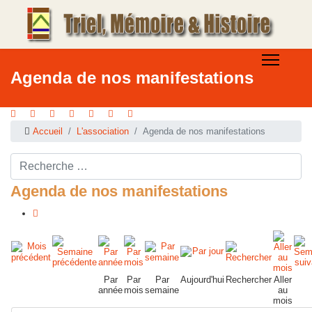
Agenda de nos manifestations
Accueil
L'association
Agenda de nos manifestations
Rechercher ...
Agenda de nos manifestations
Par
Par
Par
Aujourd'hui
Rechercher
Aller
année
mois
semaine
au
mois