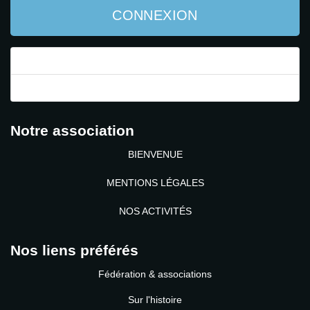
CONNEXION
Mot de passe perdu ?
Identifiant perdu ?
Notre association
BIENVENUE
MENTIONS LÉGALES
NOS ACTIVITÉS
Nos liens préférés
Fédération & associations
Sur l'histoire