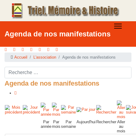
Agenda de nos manifestations
Accueil
L'association
Agenda de nos manifestations
Rechercher ...
Agenda de nos manifestations
Par
Par
Par
Aujourd'hui
Rechercher
Aller
année
mois
semaine
au
mois