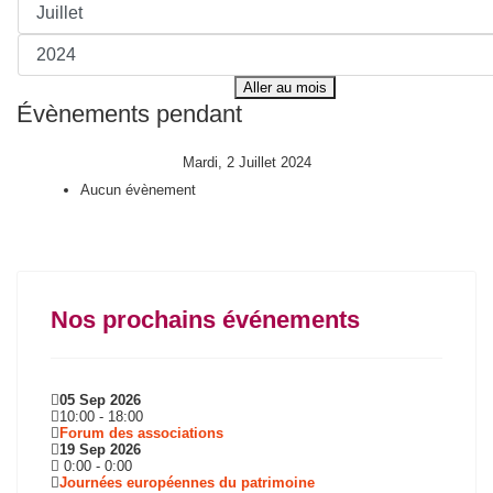
Aller au mois
Évènements pendant
Mardi, 2 Juillet 2024
Aucun évènement
Nos prochains événements
05 Sep 2026
10:00
-
18:00
Forum des associations
19 Sep 2026
0:00
-
0:00
Journées européennes du patrimoine